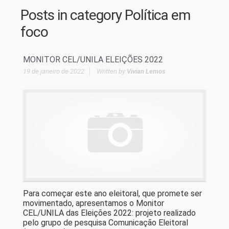
Posts in category
Política em
foco
MONITOR CEL/UNILA ELEIÇÕES 2022
19 de janeiro de 2022
Written by
Vivian Lemos
Para começar este ano eleitoral, que promete ser
movimentado, apresentamos o Monitor
CEL/UNILA das Eleições 2022: projeto realizado
pelo grupo de pesquisa Comunicação Eleitoral