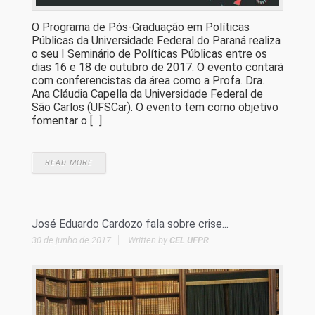
O Programa de Pós-Graduação em Políticas
Públicas da Universidade Federal do Paraná realiza
o seu I Seminário de Políticas Públicas entre os
dias 16 e 18 de outubro de 2017. O evento contará
com conferencistas da área como a Profa. Dra.
Ana Cláudia Capella da Universidade Federal de
São Carlos (UFSCar). O evento tem como objetivo
fomentar o [...]
READ MORE
José Eduardo Cardozo fala sobre crise...
30 de junho de 2017
Written by
CEL UFPR