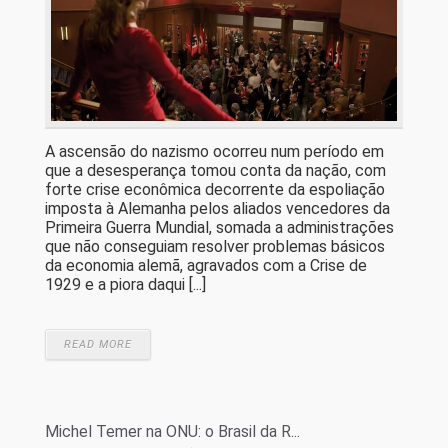
A ascensão do nazismo ocorreu num período em
que a desesperança tomou conta da nação, com
forte crise econômica decorrente da espoliação
imposta à Alemanha pelos aliados vencedores da
Primeira Guerra Mundial, somada a administrações
que não conseguiam resolver problemas básicos
da economia alemã, agravados com a Crise de
1929 e a piora daqui [...]
READ MORE
Michel Temer na ONU: o Brasil da R...