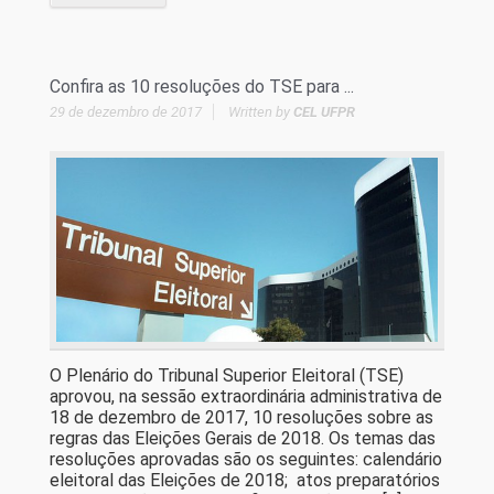
Confira as 10 resoluções do TSE para ...
29 de dezembro de 2017
Written by
CEL UFPR
O Plenário do Tribunal Superior Eleitoral (TSE)
aprovou, na sessão extraordinária administrativa de
18 de dezembro de 2017, 10 resoluções sobre as
regras das Eleições Gerais de 2018. Os temas das
resoluções aprovadas são os seguintes: calendário
eleitoral das Eleições de 2018; atos preparatórios