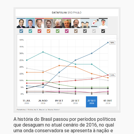
A história do Brasil passou por períodos políticos
que desaguam no atual cenário de 2016, no qual
uma onda conservadora se apresenta à nação e