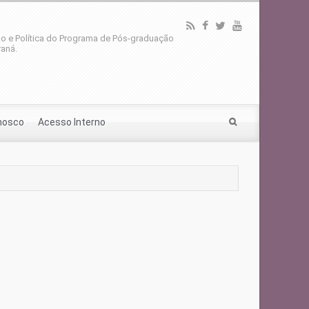
o e Política do Programa de Pós-graduação
aná.
nosco
Acesso Interno