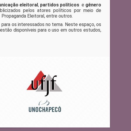
nicação eleitoral
,
partidos políticos
e
gênero
icizados pelos atores políticos por meio de
opaganda Eleitoral, entre outros.
e para os interessados no tema. Neste espaço, os
s estão disponíveis para o uso em outros estudos,