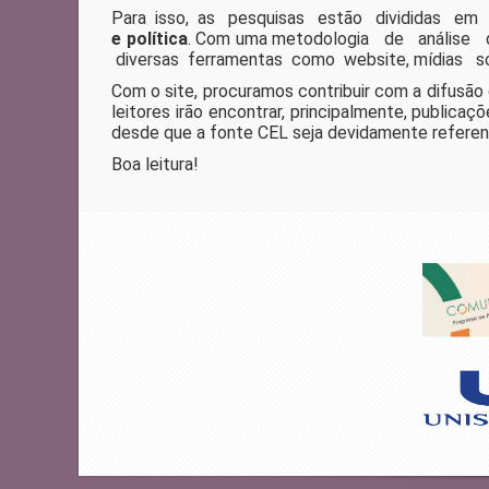
Para isso, as pesquisas estão divididas e
e política
. Com uma metodologia de análise 
diversas ferramentas como website, mídias soc
Com o site, procuramos contribuir com a difusão
leitores irão encontrar, principalmente, publica
desde que a fonte CEL seja devidamente referen
Boa leitura!