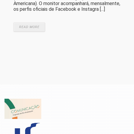
Americana). O monitor acompanhará, mensalmente,
os perfis oficiais de Facebook e Instagra [...]
READ MORE