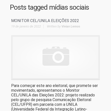
Posts tagged
mídias sociais
MONITOR CEL/UNILA ELEIÇÕES 2022
19 de janeiro de 2022
Written by
Vivian Lemos
Para começar este ano eleitoral, que promete ser
movimentado, apresentamos o Monitor
CEL/UNILA das Eleições 2022: projeto realizado
pelo grupo de pesquisa Comunicação Eleitoral
(CEL/UFPR) em parceria com a UNILA
(Universidade Federal da Integração Latino-