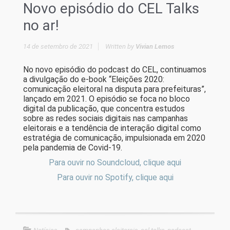
Novo episódio do CEL Talks
no ar!
14 de setembro de 2021
Written by
Vivian Lemos
No novo episódio do podcast do CEL, continuamos
a divulgação do e-book “Eleições 2020:
comunicação eleitoral na disputa para prefeituras”,
lançado em 2021. O episódio se foca no bloco
digital da publicação, que concentra estudos
sobre as redes sociais digitais nas campanhas
eleitorais e a tendência de interação digital como
estratégia de comunicação, impulsionada em 2020
pela pandemia de Covid-19.
Para ouvir no Soundcloud, clique aqui
Para ouvir no Spotify, clique aqui